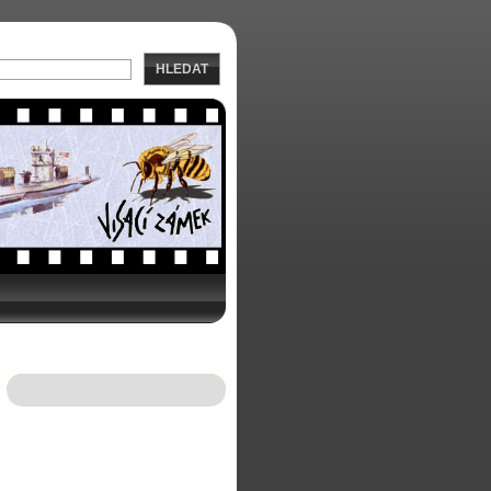
HLEDAT