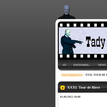
JÁ
FANTOMAS...
NEWS
FANTOMASOVO
XXXI. TOUR DE 
XXXI. Tour de Biere
01.09.2012 10:00