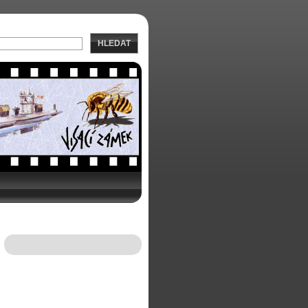
HLEDAT