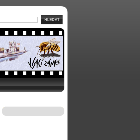
HLEDAT